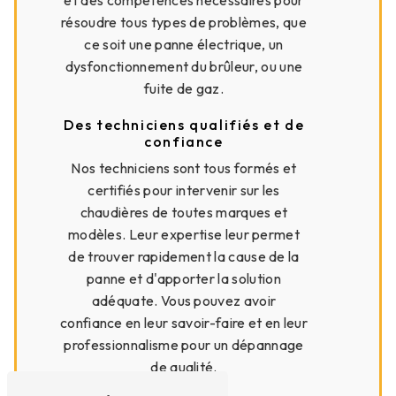
et des compétences nécessaires pour
résoudre tous types de problèmes, que
ce soit une panne électrique, un
dysfonctionnement du brûleur, ou une
fuite de gaz.
Des techniciens qualifiés et de
confiance
Nos techniciens sont tous formés et
certifiés pour intervenir sur les
chaudières de toutes marques et
modèles. Leur expertise leur permet
de trouver rapidement la cause de la
panne et d'apporter la solution
adéquate. Vous pouvez avoir
confiance en leur savoir-faire et en leur
professionnalisme pour un dépannage
de qualité.