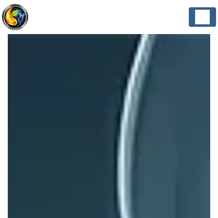
Panneau de gestion des cookies