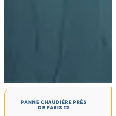
PANNE CHAUDIÈRE PRÈS
DE PARIS 12