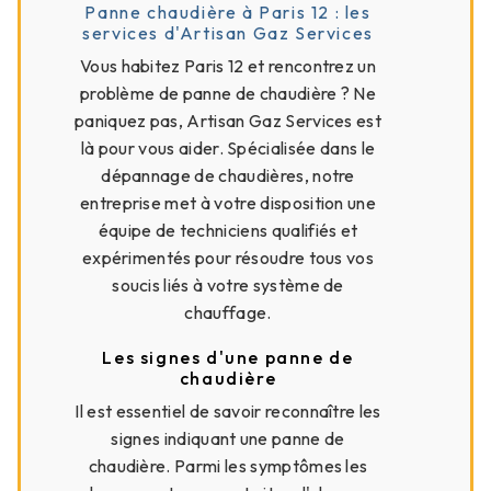
Panne chaudière à Paris 12 : les
services d'Artisan Gaz Services
Vous habitez Paris 12 et rencontrez un
problème de panne de chaudière ? Ne
paniquez pas, Artisan Gaz Services est
là pour vous aider. Spécialisée dans le
dépannage de chaudières, notre
entreprise met à votre disposition une
équipe de techniciens qualifiés et
expérimentés pour résoudre tous vos
soucis liés à votre système de
chauffage.
Les signes d'une panne de
chaudière
Il est essentiel de savoir reconnaître les
signes indiquant une panne de
chaudière. Parmi les symptômes les