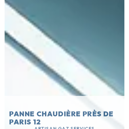
PANNE CHAUDIÈRE PRÈS DE
PARIS 12
ARTISAN GAZ SERVICES