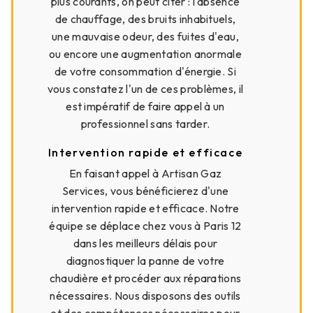
plus courants, on peut citer : l'absence
de chauffage, des bruits inhabituels,
une mauvaise odeur, des fuites d'eau,
ou encore une augmentation anormale
de votre consommation d'énergie. Si
vous constatez l'un de ces problèmes, il
est impératif de faire appel à un
professionnel sans tarder.
Intervention rapide et efficace
En faisant appel à Artisan Gaz
Services, vous bénéficierez d'une
intervention rapide et efficace. Notre
équipe se déplace chez vous à Paris 12
dans les meilleurs délais pour
diagnostiquer la panne de votre
chaudière et procéder aux réparations
nécessaires. Nous disposons des outils