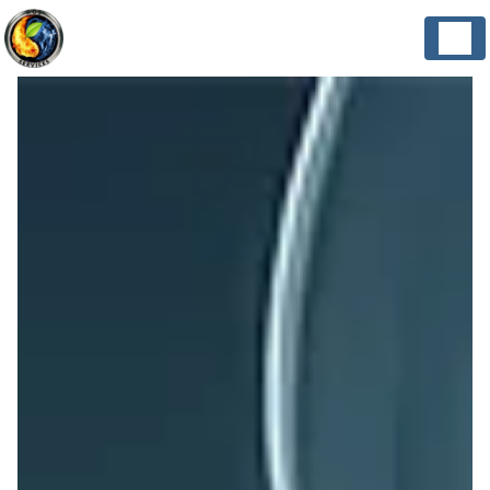
Panneau de gestion des cookies