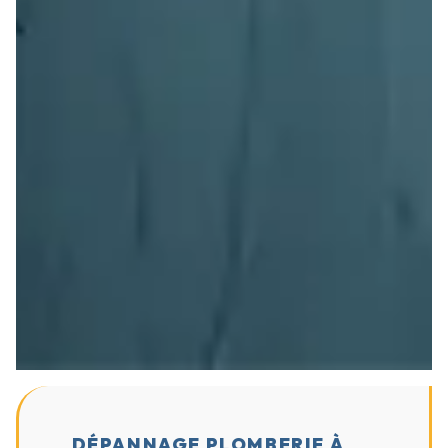
DÉPANNAGE PLOMBERIE À