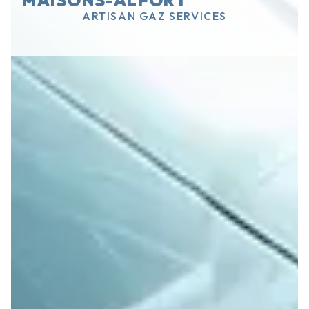
MAISONS-ALFORT
ARTISAN GAZ SERVICES