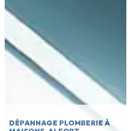
DÉPANNAGE PLOMBERIE À