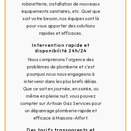
robinetterie, installation de nouveaux
équipements sanitaires, etc. Quel que
soit votre besoin, nos équipes sont là
pour vous apporter des solutions
rapides et efficaces.
Intervention rapide et
disponibilité 24h/24
Nous comprenons l'urgence des
problèmes de plomberie et c'est
pourquoi nous nous engageons à
intervenir dans les plus brefs délais.
Que ce soit en journée, en soirée, ou
même en pleine nuit, vous pouvez
compter sur Artisan Gaz Services pour
un dépannage plomberie rapide et
efficace à Maisons-Alfort.
Des tarifs transparents et