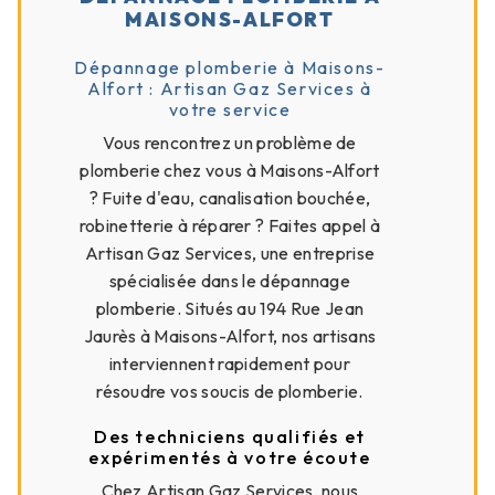
MAISONS-ALFORT
Dépannage plomberie à Maisons-
Alfort : Artisan Gaz Services à
votre service
Vous rencontrez un problème de
plomberie chez vous à Maisons-Alfort
? Fuite d'eau, canalisation bouchée,
robinetterie à réparer ? Faites appel à
Artisan Gaz Services, une entreprise
spécialisée dans le dépannage
plomberie. Situés au 194 Rue Jean
Jaurès à Maisons-Alfort, nos artisans
interviennent rapidement pour
résoudre vos soucis de plomberie.
Des techniciens qualifiés et
expérimentés à votre écoute
Chez Artisan Gaz Services, nous