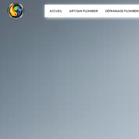
Panneau de gestion des cookies
ACCUEIL
ARTISAN PLOMBIER
DÉPANNAGE PLOMBER