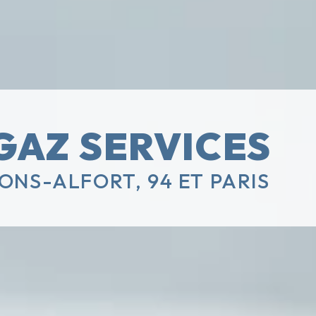
GAZ SERVICES
ONS-ALFORT, 94 ET PARIS