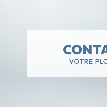
CONTA
VOTRE PLO