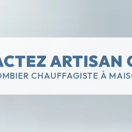
CTEZ ARTISAN 
MBIER CHAUFFAGISTE À MAIS