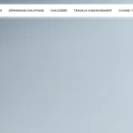
IE
DÉPANNAGE CHAUFFAGE
CHAUDIÈRE
TRAVAUX ASSAINISSEMENT
CUISINE /