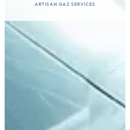
ARTISAN GAZ SERVICES