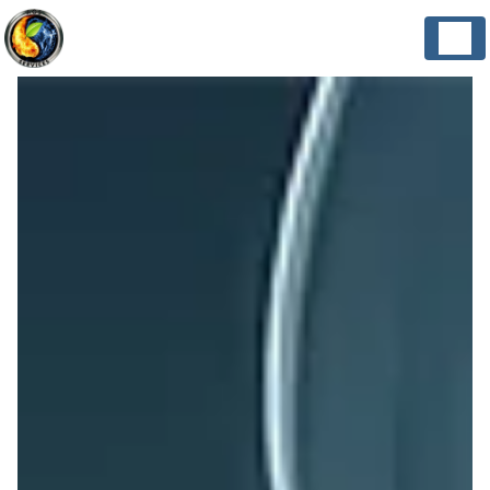
Panneau de gestion des cookies