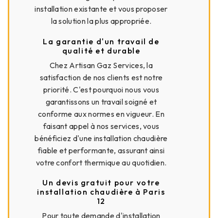
installation existante et vous proposer
la solution la plus appropriée.
La garantie d'un travail de
qualité et durable
Chez Artisan Gaz Services, la
satisfaction de nos clients est notre
priorité. C'est pourquoi nous vous
garantissons un travail soigné et
conforme aux normes en vigueur. En
faisant appel à nos services, vous
bénéficiez d'une installation chaudière
fiable et performante, assurant ainsi
votre confort thermique au quotidien.
Un devis gratuit pour votre
installation chaudière à Paris
12
Pour toute demande d'installation