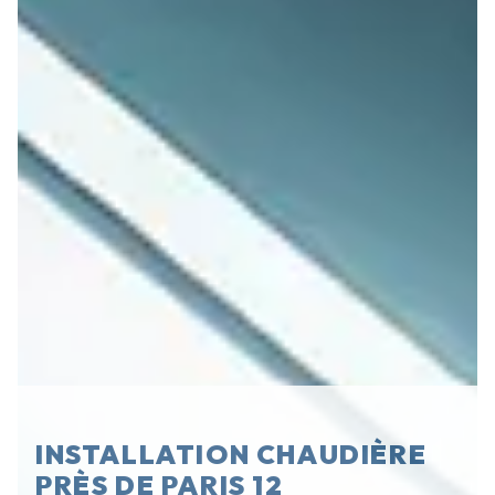
INSTALLATION CHAUDIÈRE
PRÈS DE PARIS 12