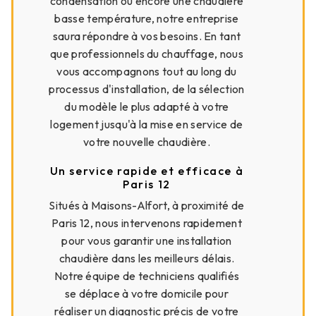
condensation ou encore une chaudière
basse température, notre entreprise
saura répondre à vos besoins. En tant
que professionnels du chauffage, nous
vous accompagnons tout au long du
processus d'installation, de la sélection
du modèle le plus adapté à votre
logement jusqu'à la mise en service de
votre nouvelle chaudière.
Un service rapide et efficace à
Paris 12
Situés à Maisons-Alfort, à proximité de
Paris 12, nous intervenons rapidement
pour vous garantir une installation
chaudière dans les meilleurs délais.
Notre équipe de techniciens qualifiés
se déplace à votre domicile pour
réaliser un diagnostic précis de votre