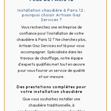
Installation chaudière à Paris 12 :
pourquoi choisir Artisan Gaz
Services ?
Vous recherchez une entreprise de
confiance pour l'installation de votre
chaudière à Paris 12 ? Ne cherchez plus,
Artisan Gaz Services est là pour vous
accompagner. Spécialisée dans les
travaux de chauffage, notre équipe
d'experts qualifiés met tout en œuvre
pour vous fournir un service de qualité
et sur-mesure.
Des prestations complètes pour
votre installation chaudière
Que vous souhaitiez installer une
chaudière traditionnelle, à