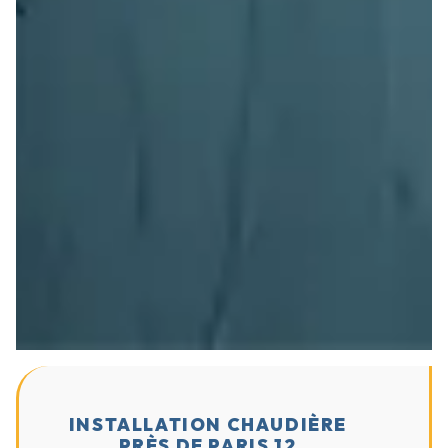
INSTALLATION CHAUDIÈRE
PRÈS DE PARIS 12