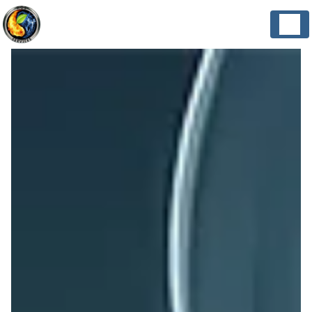
Panneau de gestion des cookies