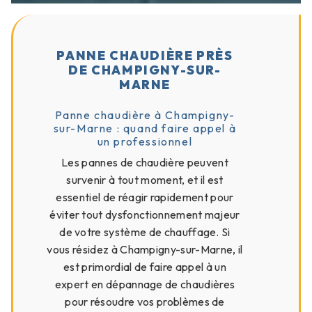
PANNE CHAUDIÈRE PRÈS
DE CHAMPIGNY-SUR-
MARNE
Panne chaudière à Champigny-
sur-Marne : quand faire appel à
un professionnel
Les pannes de chaudière peuvent
survenir à tout moment, et il est
essentiel de réagir rapidement pour
éviter tout dysfonctionnement majeur
de votre système de chauffage. Si
vous résidez à Champigny-sur-Marne, il
est primordial de faire appel à un
expert en dépannage de chaudières
pour résoudre vos problèmes de