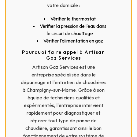
votre domicile :
Vérifier le thermostat
Vérifier la pression de l'eau dans
le circuit de chauffage
Vérifier l'alimentation en gaz
Pourquoi faire appel à Artisan
Gaz Services
Artisan Gaz Services est une
entreprise spécialisée dans le
dépannage et l'entretien de chaudières
à Champigny-sur-Marne. Grâce à son
équipe de techniciens qualifiés et
expérimentés, l'entreprise intervient
rapidement pour diagnostiquer et
réparer tout type de panne de
chaudière, garantissant ainsi le bon
fonctionnement de votre système de