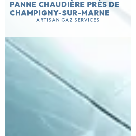
PANNE CHAUDIÈRE PRÈS DE
CHAMPIGNY-SUR-MARNE
ARTISAN GAZ SERVICES