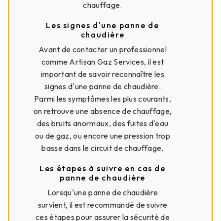
chauffage.
Les signes d'une panne de
chaudière
Avant de contacter un professionnel
comme Artisan Gaz Services, il est
important de savoir reconnaître les
signes d'une panne de chaudière.
Parmi les symptômes les plus courants,
on retrouve une absence de chauffage,
des bruits anormaux, des fuites d'eau
ou de gaz, ou encore une pression trop
basse dans le circuit de chauffage.
Les étapes à suivre en cas de
panne de chaudière
Lorsqu'une panne de chaudière
survient, il est recommandé de suivre
ces étapes pour assurer la sécurité de