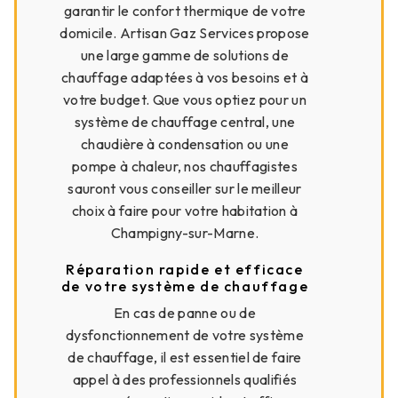
garantir le confort thermique de votre
domicile. Artisan Gaz Services propose
une large gamme de solutions de
chauffage adaptées à vos besoins et à
votre budget. Que vous optiez pour un
système de chauffage central, une
chaudière à condensation ou une
pompe à chaleur, nos chauffagistes
sauront vous conseiller sur le meilleur
choix à faire pour votre habitation à
Champigny-sur-Marne.
Réparation rapide et efficace
de votre système de chauffage
En cas de panne ou de
dysfonctionnement de votre système
de chauffage, il est essentiel de faire
appel à des professionnels qualifiés