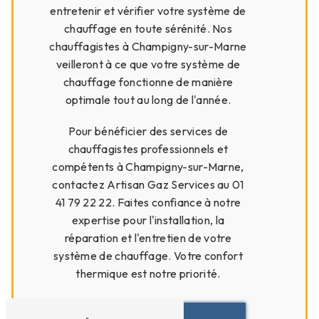
entretenir et vérifier votre système de
chauffage en toute sérénité. Nos
chauffagistes à Champigny-sur-Marne
veilleront à ce que votre système de
chauffage fonctionne de manière
optimale tout au long de l'année.
Pour bénéficier des services de
chauffagistes professionnels et
compétents à Champigny-sur-Marne,
contactez Artisan Gaz Services au 01
41 79 22 22. Faites confiance à notre
expertise pour l'installation, la
réparation et l'entretien de votre
système de chauffage. Votre confort
thermique est notre priorité.
En