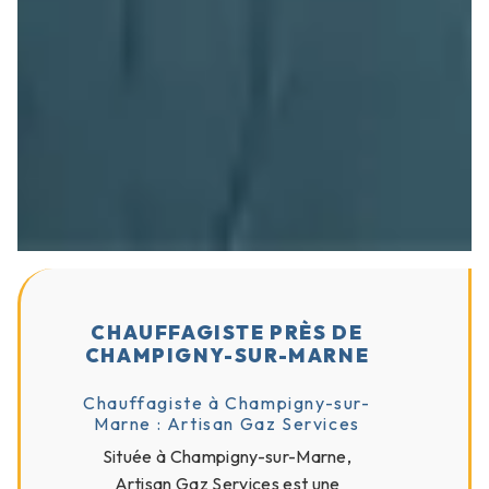
CHAUFFAGISTE PRÈS DE
CHAMPIGNY-SUR-MARNE
Chauffagiste à Champigny-sur-
Marne : Artisan Gaz Services
Située à Champigny-sur-Marne,
Artisan Gaz Services est une