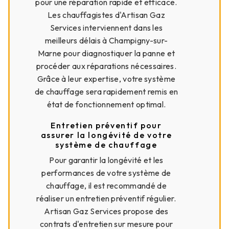
pour une réparation rapide et efficace.
Les chauffagistes d'Artisan Gaz
Services interviennent dans les
meilleurs délais à Champigny-sur-
Marne pour diagnostiquer la panne et
procéder aux réparations nécessaires.
Grâce à leur expertise, votre système
de chauffage sera rapidement remis en
état de fonctionnement optimal.
Entretien préventif pour
assurer la longévité de votre
système de chauffage
Pour garantir la longévité et les
performances de votre système de
chauffage, il est recommandé de
réaliser un entretien préventif régulier.
Artisan Gaz Services propose des
contrats d'entretien sur mesure pour