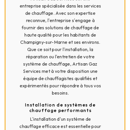
entreprise spécialisée dans les services
de chauffage. Avec son expertise
reconnue, l'entreprise s'engage à
fournir des solutions de chauffage de
haute qualité pour les habitants de
Champigny-sur-Marne et ses environs.
Que ce soit pour l'installation, la
réparation ou l'entretien de votre
système de chauffage, Artisan Gaz
Services met à votre disposition une
équipe de chauffagistes qualifiés et
expérimentés pour répondre à tous vos
besoins.
Installation de systèmes de
chauffage performants
L'installation d'un système de
chauffage efficace est essentielle pour