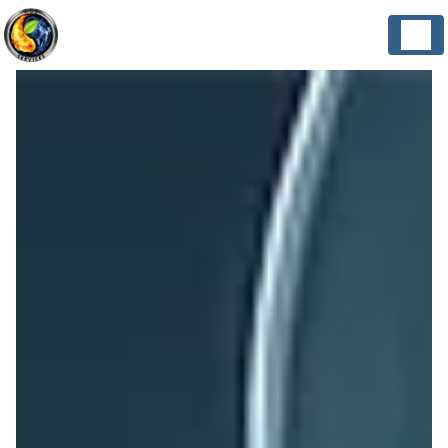
Panneau de gestion des cookies