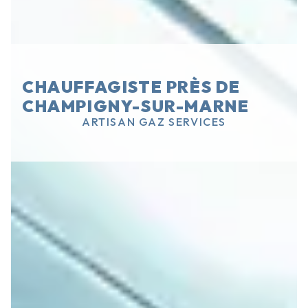
CHAUFFAGISTE PRÈS DE
CHAMPIGNY-SUR-MARNE
ARTISAN GAZ SERVICES