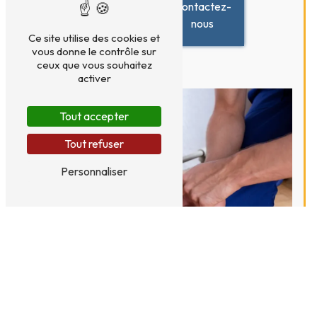
Contactez-
savoir
nous
plus
Ce site utilise des cookies et
vous donne le contrôle sur
ceux que vous souhaitez
activer
Tout accepter
Tout refuser
Personnaliser