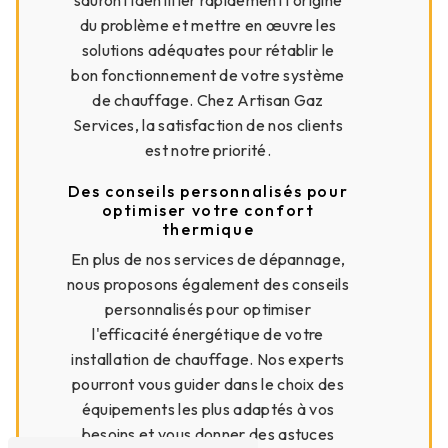
sauront identifier rapidement l'origine
du problème et mettre en œuvre les
solutions adéquates pour rétablir le
bon fonctionnement de votre système
de chauffage. Chez Artisan Gaz
Services, la satisfaction de nos clients
est notre priorité.
Des conseils personnalisés pour
optimiser votre confort
thermique
En plus de nos services de dépannage,
nous proposons également des conseils
personnalisés pour optimiser
l'efficacité énergétique de votre
installation de chauffage. Nos experts
pourront vous guider dans le choix des
équipements les plus adaptés à vos
besoins et vous donner des astuces