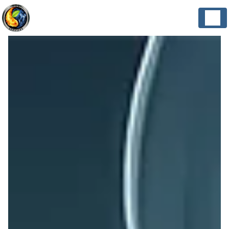
Panneau de gestion des cookies