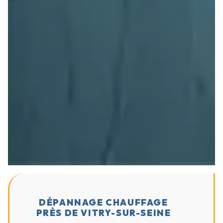
DÉPANNAGE CHAUFFAGE
PRÈS DE VITRY-SUR-SEINE