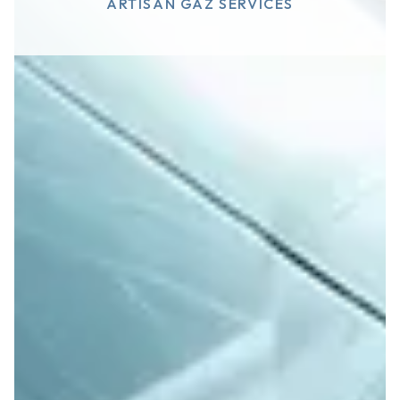
ARTISAN GAZ SERVICES