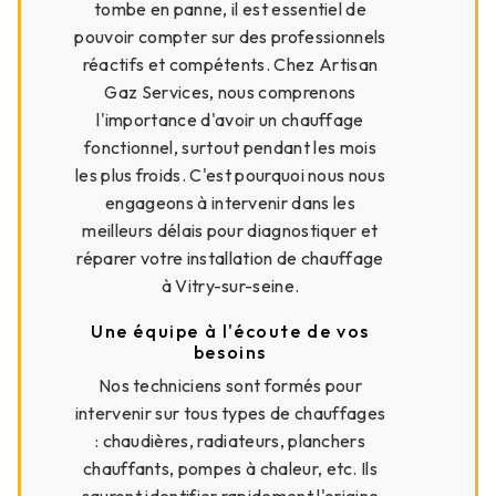
tombe en panne, il est essentiel de
pouvoir compter sur des professionnels
réactifs et compétents. Chez Artisan
Gaz Services, nous comprenons
l'importance d'avoir un chauffage
fonctionnel, surtout pendant les mois
les plus froids. C'est pourquoi nous nous
engageons à intervenir dans les
meilleurs délais pour diagnostiquer et
réparer votre installation de chauffage
à Vitry-sur-seine.
Une équipe à l'écoute de vos
besoins
Nos techniciens sont formés pour
intervenir sur tous types de chauffages
: chaudières, radiateurs, planchers
chauffants, pompes à chaleur, etc. Ils