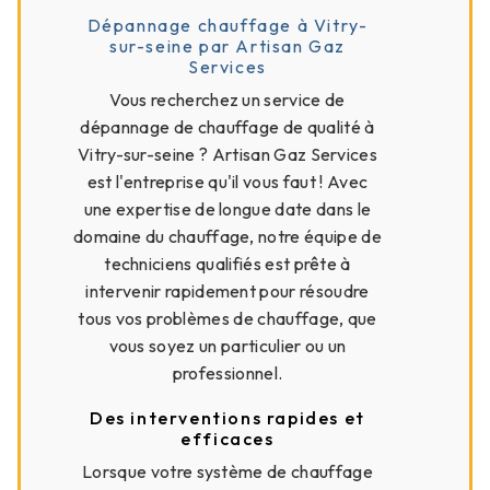
Dépannage chauffage à Vitry-
sur-seine par Artisan Gaz
Services
Vous recherchez un service de
dépannage de chauffage de qualité à
Vitry-sur-seine ? Artisan Gaz Services
est l'entreprise qu'il vous faut ! Avec
une expertise de longue date dans le
domaine du chauffage, notre équipe de
techniciens qualifiés est prête à
intervenir rapidement pour résoudre
tous vos problèmes de chauffage, que
vous soyez un particulier ou un
professionnel.
Des interventions rapides et
efficaces
Lorsque votre système de chauffage