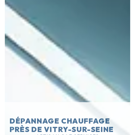
DÉPANNAGE CHAUFFAGE
PRÈS DE VITRY-SUR-SEINE