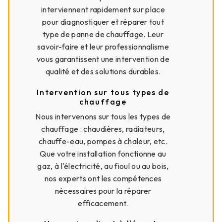
interviennent rapidement sur place
pour diagnostiquer et réparer tout
type de panne de chauffage. Leur
savoir-faire et leur professionnalisme
vous garantissent une intervention de
qualité et des solutions durables.
Intervention sur tous types de
chauffage
Nous intervenons sur tous les types de
chauffage : chaudières, radiateurs,
chauffe-eau, pompes à chaleur, etc.
Que votre installation fonctionne au
gaz, à l'électricité, au fioul ou au bois,
nos experts ont les compétences
nécessaires pour la réparer
efficacement.