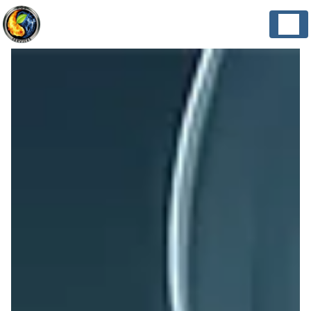
Panneau de gestion des cookies