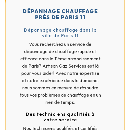
DÉPANNAGE CHAUFFAGE
PRÈS DE PARIS 11
Dépannage chauffage dans la
ville de Paris 11
Vous recherchez un service de
dépannage de chauffage rapide et
efficace dans le 11ème arrondissement
de Paris? Artisan Gaz Services est là
pour vous aider! Avec notre expertise
et notre expérience dans le domaine,
nous sommes en mesure de résoudre
tous vos problèmes de chauffage en un
rien de temps.
Des techniciens qualifiés à
votre service
Nos techniciens qualifiés et certifiés