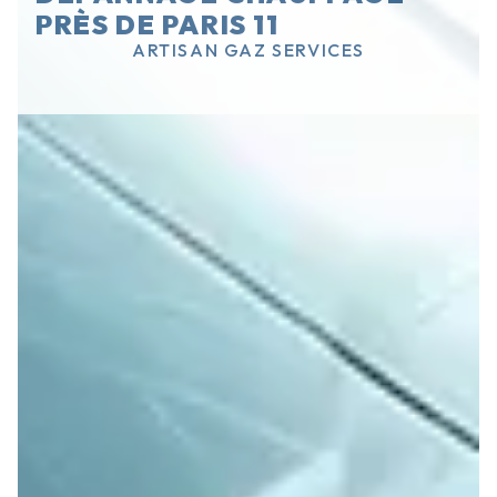
PRÈS DE PARIS 11
ARTISAN GAZ SERVICES