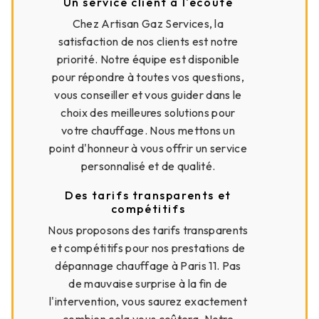
Un service client à l'écoute
Chez Artisan Gaz Services, la
satisfaction de nos clients est notre
priorité. Notre équipe est disponible
pour répondre à toutes vos questions,
vous conseiller et vous guider dans le
choix des meilleures solutions pour
votre chauffage. Nous mettons un
point d'honneur à vous offrir un service
personnalisé et de qualité.
Des tarifs transparents et
compétitifs
Nous proposons des tarifs transparents
et compétitifs pour nos prestations de
dépannage chauffage à Paris 11. Pas
de mauvaise surprise à la fin de
l'intervention, vous saurez exactement