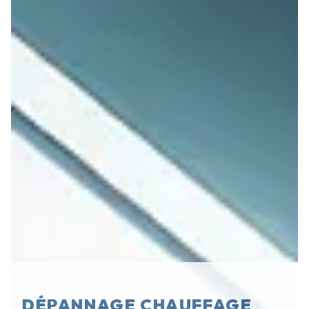
DÉPANNAGE CHAUFFAGE