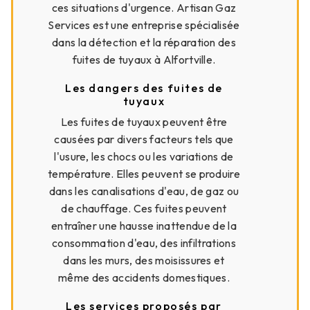
ces situations d'urgence. Artisan Gaz
Services est une entreprise spécialisée
dans la détection et la réparation des
fuites de tuyaux à Alfortville.
Les dangers des fuites de
tuyaux
Les fuites de tuyaux peuvent être
causées par divers facteurs tels que
l'usure, les chocs ou les variations de
température. Elles peuvent se produire
dans les canalisations d'eau, de gaz ou
de chauffage. Ces fuites peuvent
entraîner une hausse inattendue de la
consommation d'eau, des infiltrations
dans les murs, des moisissures et
même des accidents domestiques.
Les services proposés par