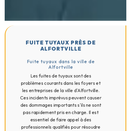
FUITE TUYAUX PRÈS DE
ALFORTVILLE
Fuite tuyaux dans la ville de
Alfortville
Les fuites de tuyaux sont des
problèmes courants dans les foyers et
les entreprises de la ville d'Alfortville.
Ces incidents imprévus peuvent causer
des dommages importants s'ils ne sont
pas rapidement pris en charge. Il est
essentiel de faire appel à des
professionnels qualifiés pour résoudre