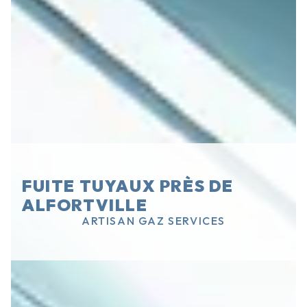
FUITE TUYAUX PRÈS DE
ALFORTVILLE
ARTISAN GAZ SERVICES