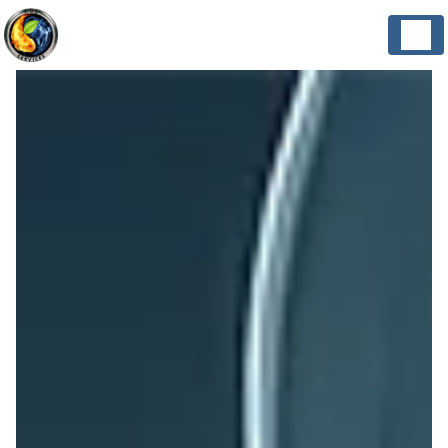
Panneau de gestion des cookies