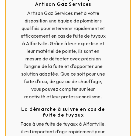
Artisan Gaz Services
Artisan Gaz Services met à votre
disposition une équipe de plombiers
qualifiés pour intervenir rapidement et
efficacement en cas de fuite de tuyaux
à Alfortville. Grâce à leur expertise et
leur matériel de pointe, ils sont en
mesure de détecter avec précision
l'origine de la fuite et d'apporter une
solution adaptée. Que ce soit pour une
fuite d'eau, de gaz ou de chauffage,
vous pouvez compter sur leur
réactivité et leur professionnalisme.
La démarche à suivre en cas de
fuite de tuyaux
Face à une fuite de tuyaux à Alfortville,
il est important d'agir rapidement pour