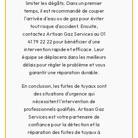
limiter les dégâts. Dans un premier
temps, il est recommandé de couper
l'arrivée d'eau ou de gaz pour éviter
tout risque d'accident. Ensuite,
contactez Artisan Gaz Services au 01
41 79 22 22 pour bénéficier d'une
intervention rapide et efficace. Leur
équipe se déplacera dans les meilleurs
délais pour régler le problème et vous
garantir une réparation durable.
En conclusion, les fuites de tuyaux sont
des situations d'urgence qui
nécessitent l'intervention de
professionnels qualifiés. Artisan Gaz
Services est votre partenaire de
confiance pour la détection et la
réparation des fuites de tuyaux à